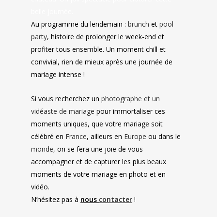
belle journée.
Au programme du lendemain :
brunch
et
pool
party
, histoire de prolonger le week-end et
profiter tous ensemble. Un moment chill et
convivial, rien de mieux après une journée de
mariage intense !
Si vous recherchez un
photographe et un
vidéaste de mariage
pour immortaliser ces
moments uniques, que votre mariage soit
célébré en
France
, ailleurs en
Europe
ou dans le
monde
, on se fera une joie de vous
accompagner et de capturer les plus beaux
moments de votre mariage en photo et en
vidéo.
N’hésitez pas à
nous
contacter
!