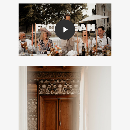
Play Video