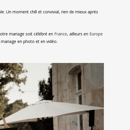
le. Un moment chill et convivial, rien de mieux après
otre mariage soit célébré en
France
, ailleurs en
Europe
 mariage en photo et en vidéo.