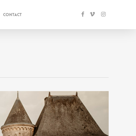
Facebook
Vimeo
Instagram
CONTACT