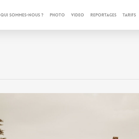
QUI SOMMES-NOUS ?
PHOTO
VIDEO
REPORTAGES
TARIFS